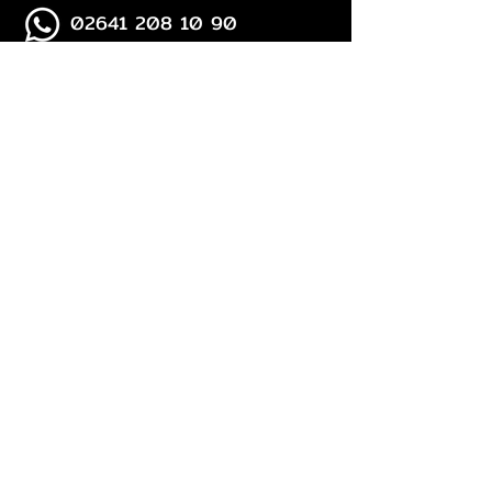
02641 208 10 90
Anfahrt