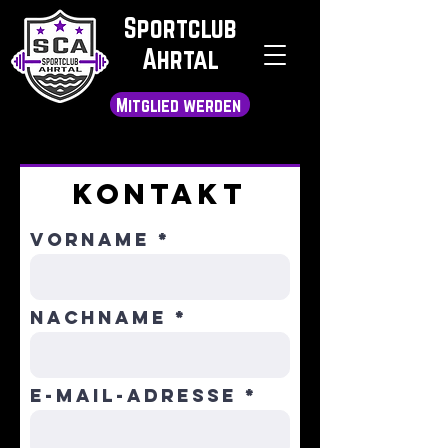
Sportclub
Ahrtal
Mitglied werden
Kontakt
Vorname
Nachname
E-Mail-Adresse