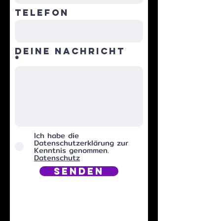
Telefon
Deine Nachricht
Ich habe die
Datenschutzerklärung zur
Kenntnis genommen.
Datenschutz
Senden