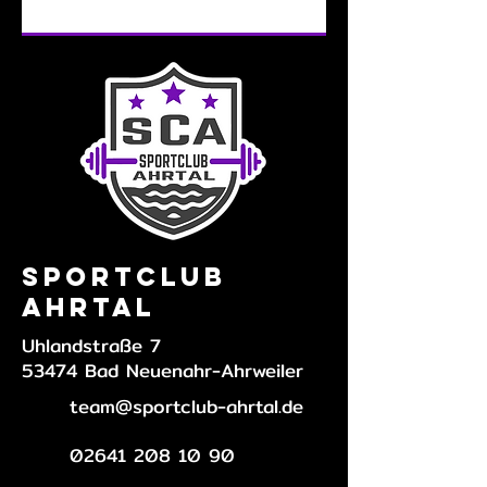
Sportclub
Ahrtal
Uhlandstraße 7
53474 Bad Neuenahr-Ahrweiler
team@sportclub-ahrtal.de
02641 208 10 90